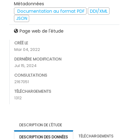
Métadonnées
Documentation au format PDF
DDI/XML
JSON
Page web de l'étude
CRÉÉ LE
Mar 04, 2022
DERNIÈRE MODIFICATION
Jul 15, 2024
CONSULTATIONS
2167051
TÉLÉCHARGEMENTS
1312
DESCRIPTION DE L'ÉTUDE
TÉLÉCHARGEMENTS
DESCRIPTION DES DONNÉES