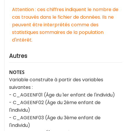
Attention : ces chiffres indiquent le nombre de
cas trouvés dans le fichier de données. Ils ne
peuvent être interprétés comme des
statistiques sommaires de la population
d'intérêt.
Autres
NOTES
Variable construite à partir des variables
suivantes :
- C_AGEENF01 (Âge du 1er enfant de l'individu)
- C_AGEENF02 (Âge du 2ème enfant de
l'individu)
- C_AGEENF03 (Âge du 3ème enfant de
l'individu)