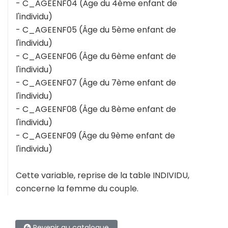
- C_AGEENF04 (Âge du 4ème enfant de
l'individu)
- C_AGEENF05 (Âge du 5ème enfant de
l'individu)
- C_AGEENF06 (Âge du 6ème enfant de
l'individu)
- C_AGEENF07 (Âge du 7ème enfant de
l'individu)
- C_AGEENF08 (Âge du 8ème enfant de
l'individu)
- C_AGEENF09 (Âge du 9ème enfant de
l'individu)
Cette variable, reprise de la table INDIVIDU,
concerne la femme du couple.
Revenir au catalogue