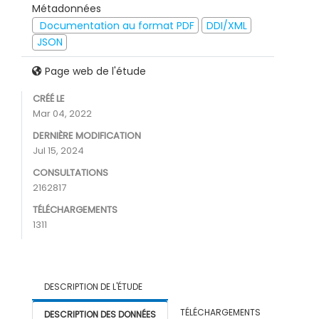
Métadonnées
Documentation au format PDF
DDI/XML
JSON
Page web de l'étude
CRÉÉ LE
Mar 04, 2022
DERNIÈRE MODIFICATION
Jul 15, 2024
CONSULTATIONS
2162817
TÉLÉCHARGEMENTS
1311
DESCRIPTION DE L'ÉTUDE
TÉLÉCHARGEMENTS
DESCRIPTION DES DONNÉES