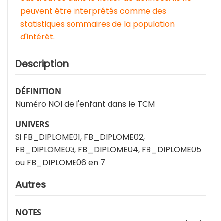
peuvent être interprétés comme des
statistiques sommaires de la population
d'intérêt.
Description
DÉFINITION
Numéro NOI de l'enfant dans le TCM
UNIVERS
Si FB_DIPLOME01, FB_DIPLOME02,
FB_DIPLOME03, FB_DIPLOME04, FB_DIPLOME05
ou FB_DIPLOME06 en 7
Autres
NOTES