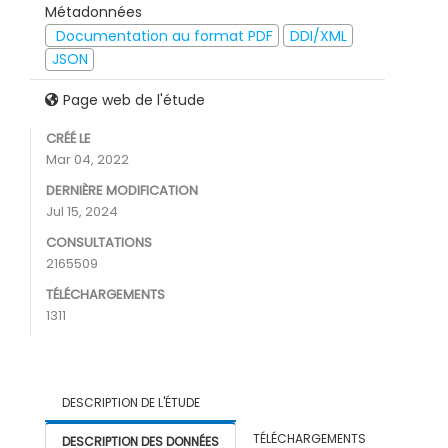
Métadonnées
Documentation au format PDF
DDI/XML
JSON
Page web de l'étude
CRÉÉ LE
Mar 04, 2022
DERNIÈRE MODIFICATION
Jul 15, 2024
CONSULTATIONS
2165509
TÉLÉCHARGEMENTS
1311
DESCRIPTION DE L'ÉTUDE
TÉLÉCHARGEMENTS
DESCRIPTION DES DONNÉES