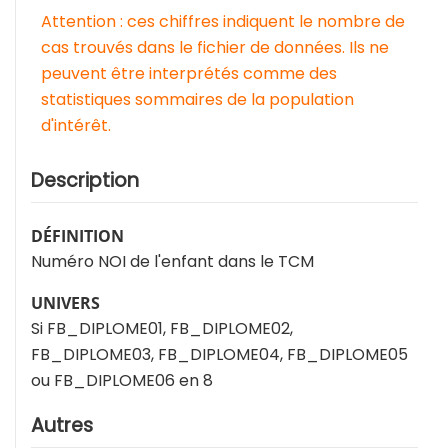
Attention : ces chiffres indiquent le nombre de
cas trouvés dans le fichier de données. Ils ne
peuvent être interprétés comme des
statistiques sommaires de la population
d'intérêt.
Description
DÉFINITION
Numéro NOI de l'enfant dans le TCM
UNIVERS
Si FB_DIPLOME01, FB_DIPLOME02,
FB_DIPLOME03, FB_DIPLOME04, FB_DIPLOME05
ou FB_DIPLOME06 en 8
Autres