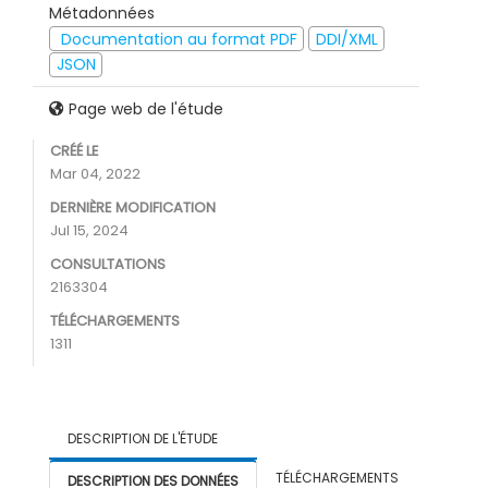
Métadonnées
Documentation au format PDF
DDI/XML
JSON
Page web de l'étude
CRÉÉ LE
Mar 04, 2022
DERNIÈRE MODIFICATION
Jul 15, 2024
CONSULTATIONS
2163304
TÉLÉCHARGEMENTS
1311
DESCRIPTION DE L'ÉTUDE
TÉLÉCHARGEMENTS
DESCRIPTION DES DONNÉES