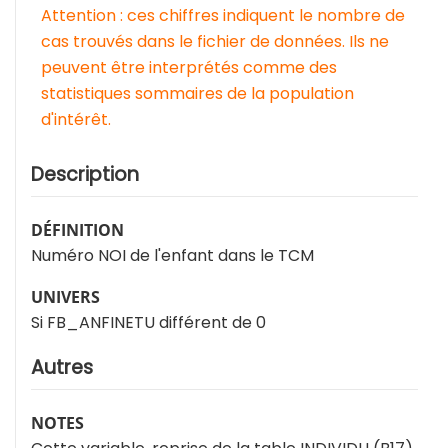
Attention : ces chiffres indiquent le nombre de
cas trouvés dans le fichier de données. Ils ne
peuvent être interprétés comme des
statistiques sommaires de la population
d'intérêt.
Description
DÉFINITION
Numéro NOI de l'enfant dans le TCM
UNIVERS
Si FB_ANFINETU différent de 0
Autres
NOTES