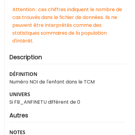
Attention : ces chiffres indiquent le nombre de
cas trouvés dans le fichier de données. Ils ne
peuvent être interprétés comme des
statistiques sommaires de la population
d'intérêt.
Description
DÉFINITION
Numéro NOI de l'enfant dans le TCM
UNIVERS
Si FB_ANFINETU différent de 0
Autres
NOTES