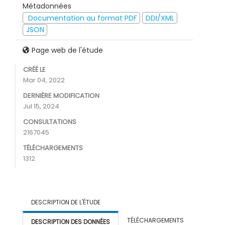
Métadonnées
Documentation au format PDF
DDI/XML
JSON
Page web de l'étude
CRÉÉ LE
Mar 04, 2022
DERNIÈRE MODIFICATION
Jul 15, 2024
CONSULTATIONS
2167045
TÉLÉCHARGEMENTS
1312
DESCRIPTION DE L'ÉTUDE
TÉLÉCHARGEMENTS
DESCRIPTION DES DONNÉES