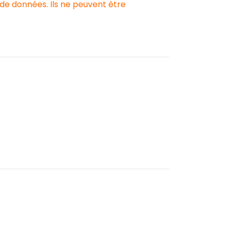
 de données. Ils ne peuvent être
.