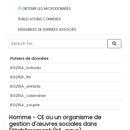
OBTENIR LES MICRODONNÉES
PUBLICATIONS CONNEXES
ENSEMBLES DE DONNÉES ASSOCIÉS
Fichiers de données
IE0215A_individu
IE0215A_thl
IE0215A_enfants
IE0215A_calendrier
IE0215A_couple
Homme - CE ou un organisme de
gestion d'œuvres sociales dans