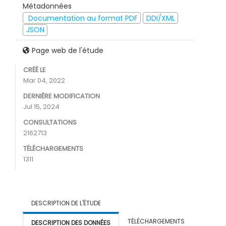
Métadonnées
Documentation au format PDF
DDI/XML
JSON
Page web de l'étude
CRÉÉ LE
Mar 04, 2022
DERNIÈRE MODIFICATION
Jul 15, 2024
CONSULTATIONS
2162713
TÉLÉCHARGEMENTS
1311
DESCRIPTION DE L'ÉTUDE
TÉLÉCHARGEMENTS
DESCRIPTION DES DONNÉES