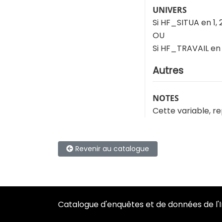
UNIVERS
Si HF_SITUA en 1, 
OU
Si HF_TRAVAIL en 
Autres
NOTES
Cette variable, r
Revenir au catalogue
Catalogue d'enquêtes et de données de l'