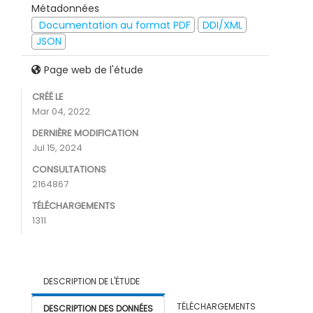
Métadonnées
Documentation au format PDF
DDI/XML
JSON
Page web de l'étude
CRÉÉ LE
Mar 04, 2022
DERNIÈRE MODIFICATION
Jul 15, 2024
CONSULTATIONS
2164867
TÉLÉCHARGEMENTS
1311
DESCRIPTION DE L'ÉTUDE
TÉLÉCHARGEMENTS
DESCRIPTION DES DONNÉES