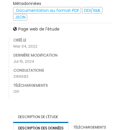
Métadonnées
Documentation au format PDF
DDI/XML
JSON
Page web de l'étude
CRÉÉ LE
Mar 04, 2022
DERNIÈRE MODIFICATION
Jul 15, 2024
CONSULTATIONS
2165582
TÉLÉCHARGEMENTS
1311
DESCRIPTION DE L'ÉTUDE
TÉLÉCHARGEMENTS
DESCRIPTION DES DONNÉES