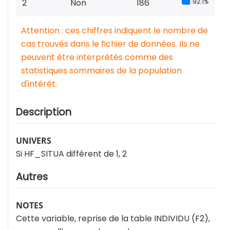
2
Non
186
92.1%
Attention : ces chiffres indiquent le nombre de
cas trouvés dans le fichier de données. Ils ne
peuvent être interprétés comme des
statistiques sommaires de la population
d'intérêt.
Description
UNIVERS
Si HF_SITUA différent de 1, 2
Autres
NOTES
Cette variable, reprise de la table INDIVIDU (F2),