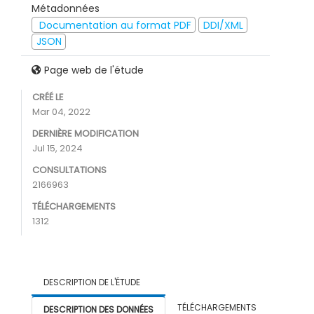
Métadonnées
Documentation au format PDF
DDI/XML
JSON
Page web de l'étude
CRÉÉ LE
Mar 04, 2022
DERNIÈRE MODIFICATION
Jul 15, 2024
CONSULTATIONS
2166963
TÉLÉCHARGEMENTS
1312
DESCRIPTION DE L'ÉTUDE
TÉLÉCHARGEMENTS
DESCRIPTION DES DONNÉES