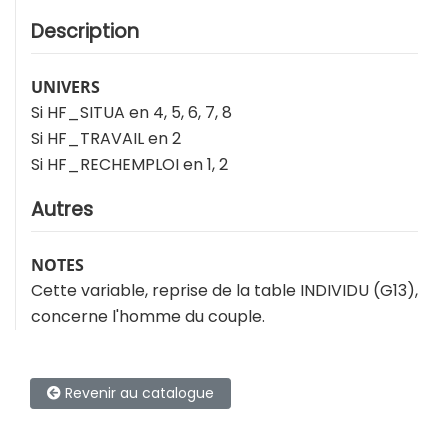
Description
UNIVERS
Si HF_SITUA en 4, 5, 6, 7, 8
Si HF_TRAVAIL en 2
Si HF_RECHEMPLOI en 1, 2
Autres
NOTES
Cette variable, reprise de la table INDIVIDU (G13),
concerne l'homme du couple.
Revenir au catalogue