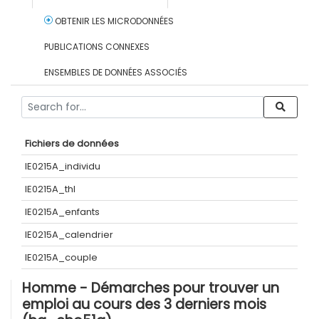
OBTENIR LES MICRODONNÉES
PUBLICATIONS CONNEXES
ENSEMBLES DE DONNÉES ASSOCIÉS
Fichiers de données
IE0215A_individu
IE0215A_thl
IE0215A_enfants
IE0215A_calendrier
IE0215A_couple
Homme - Démarches pour trouver un
emploi au cours des 3 derniers mois