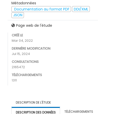
Métadonnées
Documentation au format PDF
DDI/XML
JSON
Page web de l'étude
CRÉÉ LE
Mar 04, 2022
DERNIÈRE MODIFICATION
Jul 15, 2024
CONSULTATIONS
2165472
TÉLÉCHARGEMENTS
1311
DESCRIPTION DE L'ÉTUDE
TÉLÉCHARGEMENTS
DESCRIPTION DES DONNÉES