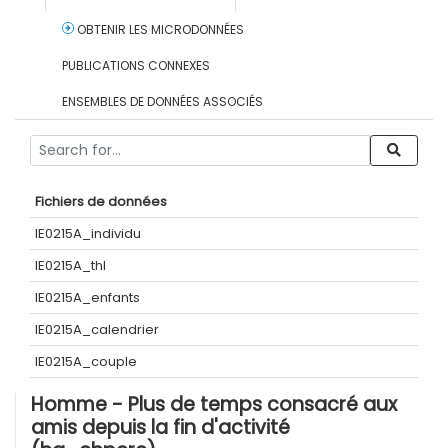
OBTENIR LES MICRODONNÉES
PUBLICATIONS CONNEXES
ENSEMBLES DE DONNÉES ASSOCIÉS
Fichiers de données
IE0215A_individu
IE0215A_thl
IE0215A_enfants
IE0215A_calendrier
IE0215A_couple
Homme - Plus de temps consacré aux
amis depuis la fin d'activité