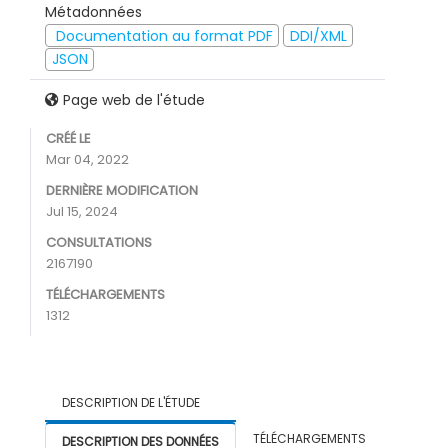
Métadonnées
Documentation au format PDF
DDI/XML
JSON
Page web de l'étude
CRÉÉ LE
Mar 04, 2022
DERNIÈRE MODIFICATION
Jul 15, 2024
CONSULTATIONS
2167190
TÉLÉCHARGEMENTS
1312
DESCRIPTION DE L'ÉTUDE
TÉLÉCHARGEMENTS
DESCRIPTION DES DONNÉES