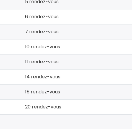
5 rendez-vous
6 rendez-vous
7 rendez-vous
10 rendez-vous
11 rendez-vous
14 rendez-vous
15 rendez-vous
20 rendez-vous