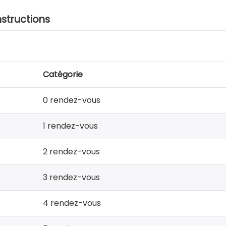
nstructions
Catégorie
0 rendez-vous
1 rendez-vous
2 rendez-vous
3 rendez-vous
4 rendez-vous