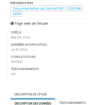
Métadonnées
Documentation au format PDF
DDI/XML
JSON
Page web de l'étude
CRÉÉ LE
Mar 04, 2022
DERNIÈRE MODIFICATION
Jul 15, 2024
CONSULTATIONS
2162947
TÉLÉCHARGEMENTS
1311
DESCRIPTION DE L'ÉTUDE
TÉLÉCHARGEMENTS
DESCRIPTION DES DONNÉES