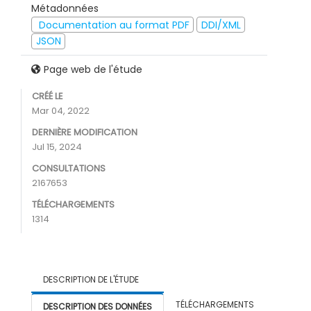
Métadonnées
Documentation au format PDF
DDI/XML
JSON
Page web de l'étude
CRÉÉ LE
Mar 04, 2022
DERNIÈRE MODIFICATION
Jul 15, 2024
CONSULTATIONS
2167653
TÉLÉCHARGEMENTS
1314
DESCRIPTION DE L'ÉTUDE
TÉLÉCHARGEMENTS
DESCRIPTION DES DONNÉES