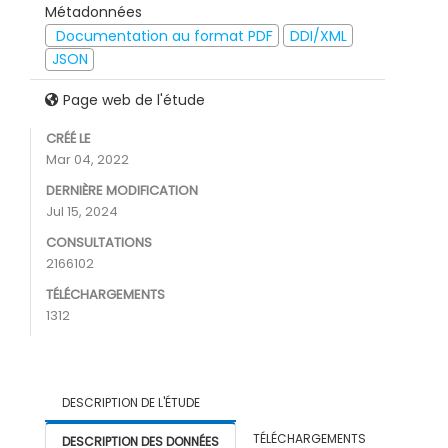
Métadonnées
Documentation au format PDF
DDI/XML
JSON
Page web de l'étude
CRÉÉ LE
Mar 04, 2022
DERNIÈRE MODIFICATION
Jul 15, 2024
CONSULTATIONS
2166102
TÉLÉCHARGEMENTS
1312
DESCRIPTION DE L'ÉTUDE
TÉLÉCHARGEMENTS
DESCRIPTION DES DONNÉES