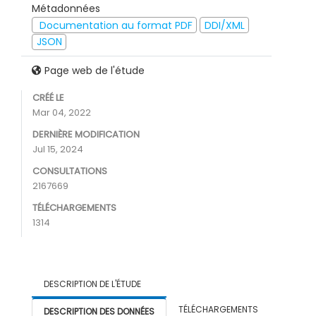
Métadonnées
Documentation au format PDF
DDI/XML
JSON
Page web de l'étude
CRÉÉ LE
Mar 04, 2022
DERNIÈRE MODIFICATION
Jul 15, 2024
CONSULTATIONS
2167669
TÉLÉCHARGEMENTS
1314
DESCRIPTION DE L'ÉTUDE
TÉLÉCHARGEMENTS
DESCRIPTION DES DONNÉES