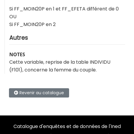
Si FF_MOIN20P en 1 et FF_EFETA différent de 0
OU
Si FF_MOIN20P en 2
Autres
NOTES
Cette variable, reprise de la table INDIVIDU
(F101), concerne la femme du couple.
Revenir au catalogue
Catalogue d'enquêtes et de données de l'Ined