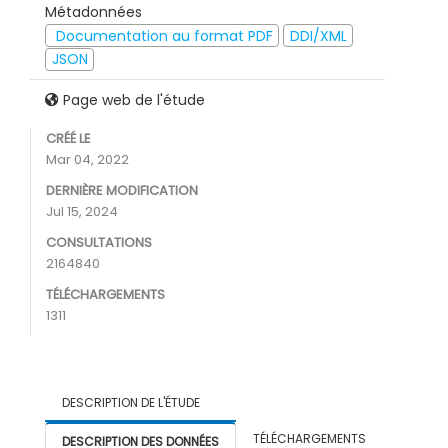
Métadonnées
Documentation au format PDF
DDI/XML
JSON
Page web de l'étude
CRÉÉ LE
Mar 04, 2022
DERNIÈRE MODIFICATION
Jul 15, 2024
CONSULTATIONS
2164840
TÉLÉCHARGEMENTS
1311
DESCRIPTION DE L'ÉTUDE
TÉLÉCHARGEMENTS
DESCRIPTION DES DONNÉES