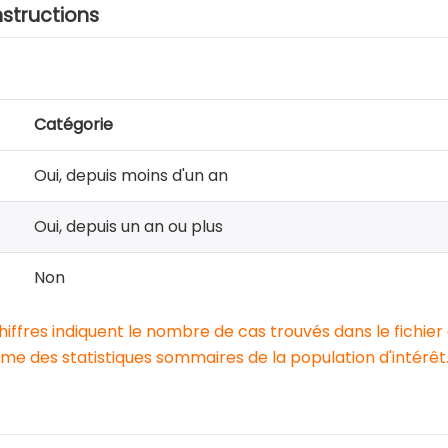
nstructions
Catégorie
Oui, depuis moins d'un an
Oui, depuis un an ou plus
Non
chiffres indiquent le nombre de cas trouvés dans le fichier
e des statistiques sommaires de la population d'intérêt