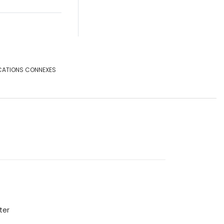
CATIONS CONNEXES
ter