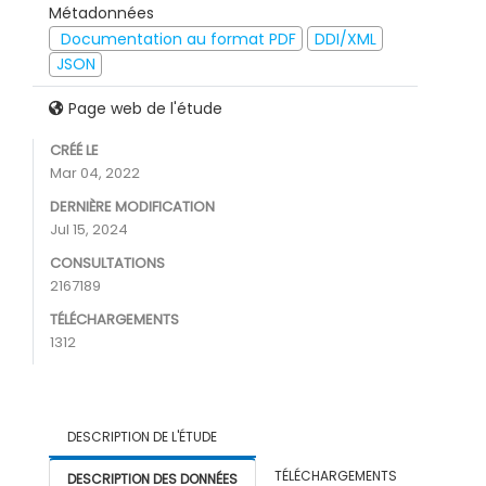
Métadonnées
Documentation au format PDF
DDI/XML
JSON
Page web de l'étude
CRÉÉ LE
Mar 04, 2022
DERNIÈRE MODIFICATION
Jul 15, 2024
CONSULTATIONS
2167189
TÉLÉCHARGEMENTS
1312
DESCRIPTION DE L'ÉTUDE
TÉLÉCHARGEMENTS
DESCRIPTION DES DONNÉES