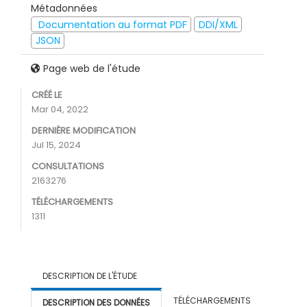
Métadonnées
Documentation au format PDF
DDI/XML
JSON
Page web de l'étude
CRÉÉ LE
Mar 04, 2022
DERNIÈRE MODIFICATION
Jul 15, 2024
CONSULTATIONS
2163276
TÉLÉCHARGEMENTS
1311
DESCRIPTION DE L'ÉTUDE
TÉLÉCHARGEMENTS
DESCRIPTION DES DONNÉES