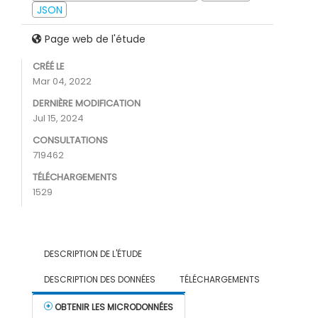
JSON
Page web de l'étude
CRÉÉ LE
Mar 04, 2022
DERNIÈRE MODIFICATION
Jul 15, 2024
CONSULTATIONS
719462
TÉLÉCHARGEMENTS
1529
DESCRIPTION DE L'ÉTUDE
DESCRIPTION DES DONNÉES
TÉLÉCHARGEMENTS
OBTENIR LES MICRODONNÉES