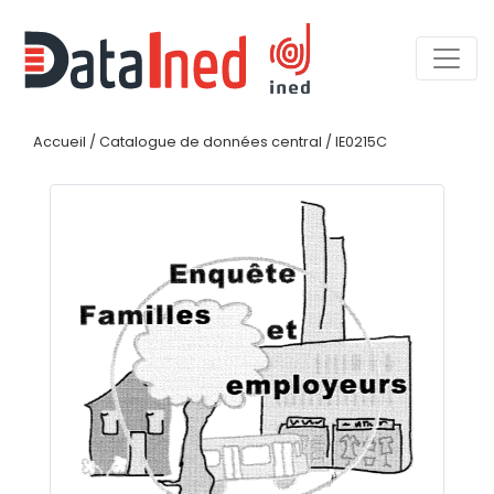
Accueil
/
Catalogue de données central
/
IE0215C