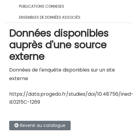
PUBLICATIONS CONNEXES
ENSEMBLES DE DONNÉES ASSOCIÉS
Données disponibles
auprès d'une source
externe
Données de l'enquête disponibles sur un site
externe
https://data.progedo.fr/studies/doi/10.48756/ined-
IE0215C-1269
Revenir au catalogue