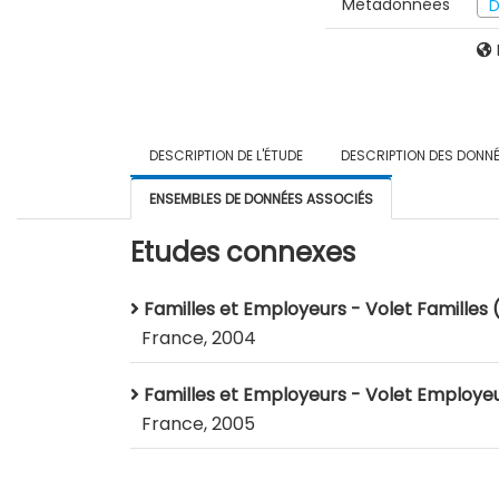
Métadonnées
D
DESCRIPTION DE L'ÉTUDE
DESCRIPTION DES DONN
ENSEMBLES DE DONNÉES ASSOCIÉS
Etudes connexes
Familles et Employeurs - Volet Familles
France, 2004
Familles et Employeurs - Volet Employe
France, 2005