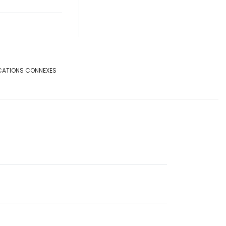
CATIONS CONNEXES