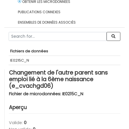
OBTENIR LES MICRODONNÉES
PUBLICATIONS CONNEXES
ENSEMBLES DE DONNÉES ASSOCIÉS
Fichiers de données
IE0215C_N
Changement de l'autre parent sans
emploi lié à la 6ème naissance
(e_cvachgd06)
Fichier de microdonnées:
IE0215C_N
Aperçu
Valide:
0