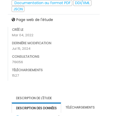
Documentation au format PDF
DDI/XML
JSON
Page web de l'étude
CRÉÉ LE
Mar 04, 2022
DERNIÈRE MODIFICATION
Jul 15, 2024
CONSULTATIONS
719056
TÉLÉCHARGEMENTS
1527
DESCRIPTION DE L'ÉTUDE
TÉLÉCHARGEMENTS
DESCRIPTION DES DONNÉES