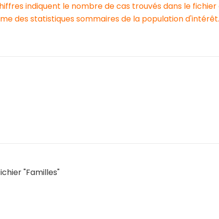
chiffres indiquent le nombre de cas trouvés dans le fichier
e des statistiques sommaires de la population d'intérêt
ichier "Familles"