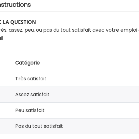
nstructions
 LA QUESTION
rès, assez, peu, ou pas du tout satisfait avec votre emplo
il
Catégorie
Très satisfait
Assez satisfait
Peu satisfait
Pas du tout satisfait