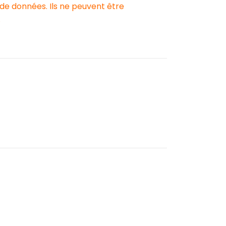
 de données. Ils ne peuvent être
.