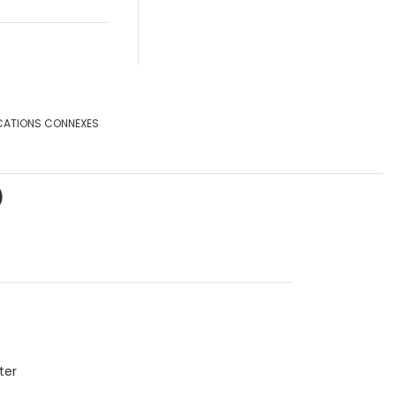
CATIONS CONNEXES
)
ter