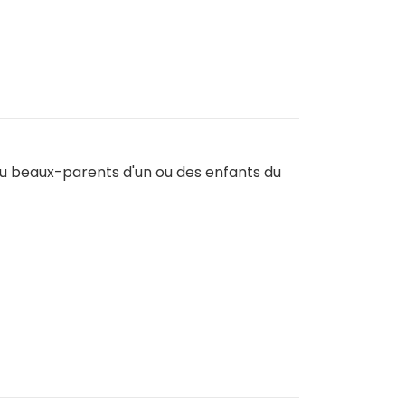
ou beaux-parents d'un ou des enfants du