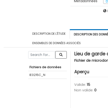
Métadonnées
D
DESCRIPTION DE L'ÉTUDE
DESCRIPTION DES DONN
ENSEMBLES DE DONNÉES ASSOCIÉS
Lieu de garde 
Fichier de microdo
Fichiers de données
Aperçu
IE0215C_N
Valide:
15
Non valide:
0