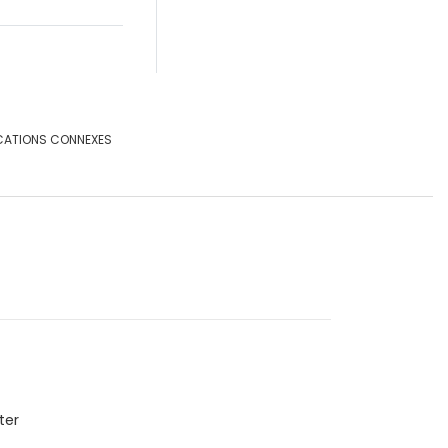
CATIONS CONNEXES
ter