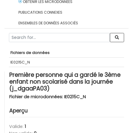
OBTENIR LES MICRODONNÉES
PUBLICATIONS CONNEXES
ENSEMBLES DE DONNÉES ASSOCIÉS
Fichiers de données
IE0215C_N
Première personne qui a gardé le 3ème
enfant non scolarisé dans la journée
(j_dgaaPA03)
Fichier de microdonnées:
IE0215C_N
Aperçu
Valide:
1