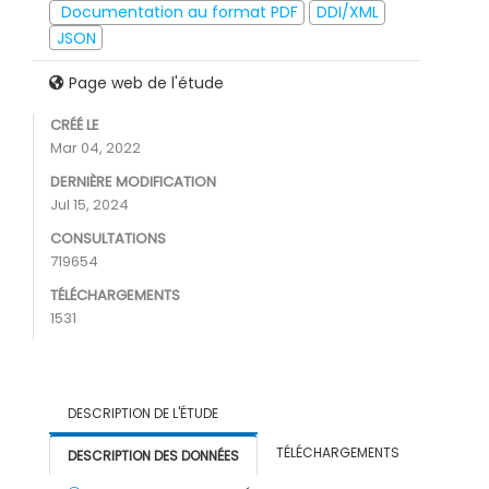
Documentation au format PDF
DDI/XML
JSON
Page web de l'étude
CRÉÉ LE
Mar 04, 2022
DERNIÈRE MODIFICATION
Jul 15, 2024
CONSULTATIONS
719654
TÉLÉCHARGEMENTS
1531
DESCRIPTION DE L'ÉTUDE
TÉLÉCHARGEMENTS
DESCRIPTION DES DONNÉES