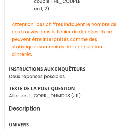
couple THL_COUPLE
en 1, 2)
Attention : ces chiffres indiquent le nombre de
cas trouvés dans le fichier de données. Ils ne
peuvent être interprétés comme des
statistiques sommaires de la population
d'intérêt.
INSTRUCTIONS AUX ENQUÊTEURS
Deux réponses possibles
TEXTE DE LA POST-QUESTION
Aller en J_CORR_DHMD03 (J11)
Description
UNIVERS