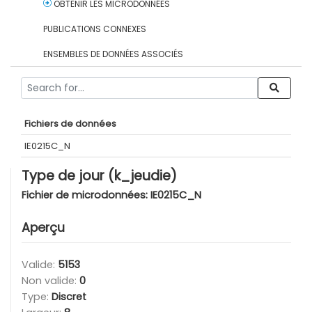
OBTENIR LES MICRODONNÉES
PUBLICATIONS CONNEXES
ENSEMBLES DE DONNÉES ASSOCIÉS
Fichiers de données
IE0215C_N
Type de jour (k_jeudie)
Fichier de microdonnées:
IE0215C_N
Aperçu
Valide:
5153
Non valide:
0
Type:
Discret