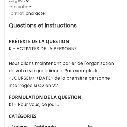
Largeur:
8
Intervalle:
-
Format:
character
Questions et instructions
PRÉTEXTE DE LA QUESTION
K - ACTIVITES DE LA PERSONNE
Nous allons maintenant parler de l'organisation
de votre vie quotidienne. Par exemple, le
<JOURSEM> <DATE> de la première personne
interrogée si Q2 en V2.
FORMULATION DE LA QUESTION
K1 - Pour vous, ce jour...
CATÉGORIES