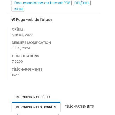
Documentation au format PDF
DDI/XML
JSON
Page web de l'étude
CRÉÉ LE
Mar 04, 2022
DERNIÈRE MODIFICATION
Jul 15, 2024
CONSULTATIONS
719200
TÉLÉCHARGEMENTS
1527
DESCRIPTION DE L'ÉTUDE
TÉLÉCHARGEMENTS
DESCRIPTION DES DONNÉES