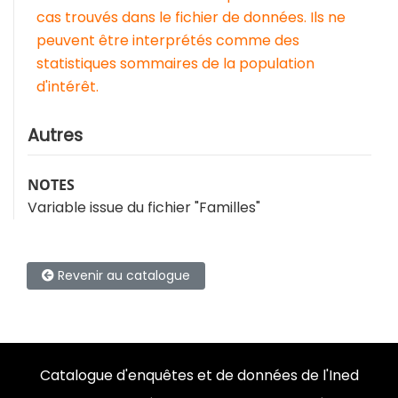
cas trouvés dans le fichier de données. Ils ne
peuvent être interprétés comme des
statistiques sommaires de la population
d'intérêt.
Autres
NOTES
Variable issue du fichier "Familles"
Revenir au catalogue
Catalogue d'enquêtes et de données de l'Ined