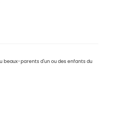
.
ou beaux-parents d'un ou des enfants du