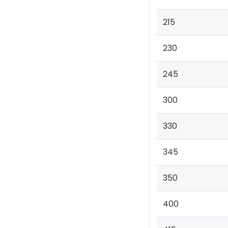
215
230
245
300
330
345
350
400