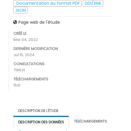
Documentation au format PDF
DDI/XML
JSON
Page web de l'étude
CRÉÉ LE
Mar 04, 2022
DERNIÈRE MODIFICATION
Jul 15, 2024
CONSULTATIONS
719531
TÉLÉCHARGEMENTS
1531
DESCRIPTION DE L'ÉTUDE
TÉLÉCHARGEMENTS
DESCRIPTION DES DONNÉES