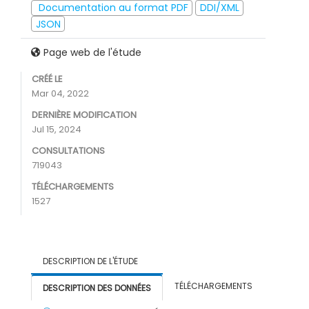
Documentation au format PDF
DDI/XML
JSON
Page web de l'étude
CRÉÉ LE
Mar 04, 2022
DERNIÈRE MODIFICATION
Jul 15, 2024
CONSULTATIONS
719043
TÉLÉCHARGEMENTS
1527
DESCRIPTION DE L'ÉTUDE
TÉLÉCHARGEMENTS
DESCRIPTION DES DONNÉES