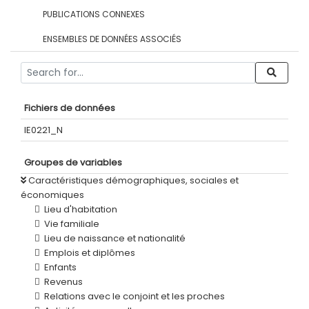
PUBLICATIONS CONNEXES
ENSEMBLES DE DONNÉES ASSOCIÉS
Fichiers de données
IE0221_N
Groupes de variables
Caractéristiques démographiques, sociales et
économiques
Lieu d'habitation
Vie familiale
Lieu de naissance et nationalité
Emplois et diplômes
Enfants
Revenus
Relations avec le conjoint et les proches