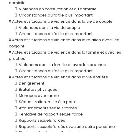
domicile
Violences en consultation et au domicile
Circonstances du fait le plus important
Actes et situations de violence dans la vie de couple
Violences dans la vie de couple
Circonstances du fait le plus important
Actes et situations de violence dans la relation avec l'ex-
conjoint
Actes et situations de violence dans la famille et avec les
proches
Violences dans la famille et avec les proches
Circonstances du fait le plus important
Actes et situations de violence dans la vie entrière
Dénigrement
Brutalités physiques
Menaces avec arme
Séquestration, mise à la porte
Attouchements sexuels forcés
Tentative de rapport sexuel forcé
Rapports sexuels forcés
Rapports sexuels forcés avec une autre personne