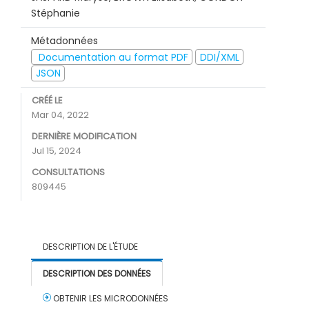
Stéphanie
Métadonnées
Documentation au format PDF
DDI/XML
JSON
CRÉÉ LE
Mar 04, 2022
DERNIÈRE MODIFICATION
Jul 15, 2024
CONSULTATIONS
809445
DESCRIPTION DE L'ÉTUDE
DESCRIPTION DES DONNÉES
OBTENIR LES MICRODONNÉES