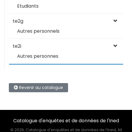
Etudiants
te2g
Autres personnels
te2i
Autres personnes
Revenir au catalogue
Catalogue d'enquêtes et de données de l'Ined
©
2026, Catalogue d'enquêtes et de données de l'Ined, All