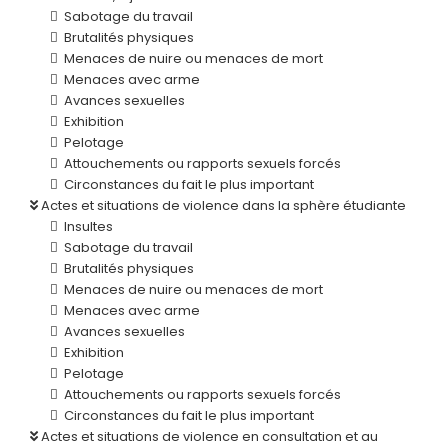
Sabotage du travail
Brutalités physiques
Menaces de nuire ou menaces de mort
Menaces avec arme
Avances sexuelles
Exhibition
Pelotage
Attouchements ou rapports sexuels forcés
Circonstances du fait le plus important
Actes et situations de violence dans la sphère étudiante
Insultes
Sabotage du travail
Brutalités physiques
Menaces de nuire ou menaces de mort
Menaces avec arme
Avances sexuelles
Exhibition
Pelotage
Attouchements ou rapports sexuels forcés
Circonstances du fait le plus important
Actes et situations de violence en consultation et au