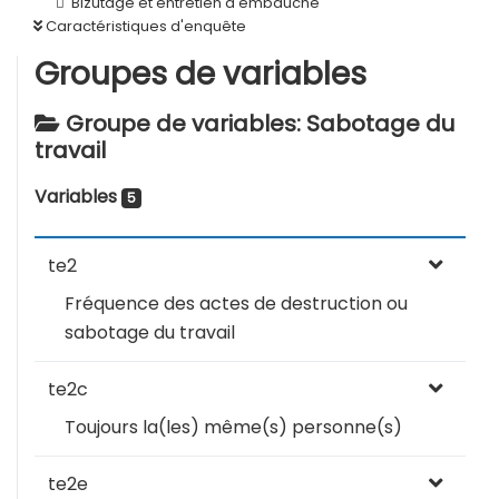
Bizutage et entretien d'embauche
Caractéristiques d'enquête
Groupes de variables
Groupe de variables: Sabotage du
travail
Variables
5
te2
Fréquence des actes de destruction ou
sabotage du travail
te2c
Toujours la(les) même(s) personne(s)
te2e