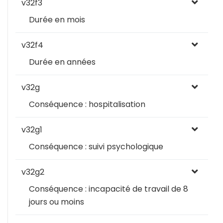
v32f3
Durée en mois
v32f4
Durée en années
v32g
Conséquence : hospitalisation
v32g1
Conséquence : suivi psychologique
v32g2
Conséquence : incapacité de travail de 8
jours ou moins