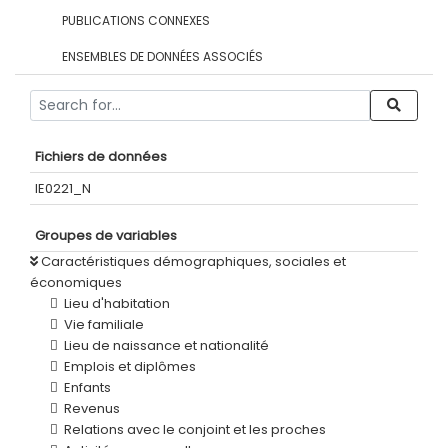
PUBLICATIONS CONNEXES
ENSEMBLES DE DONNÉES ASSOCIÉS
Fichiers de données
IE0221_N
Groupes de variables
Caractéristiques démographiques, sociales et
économiques
Lieu d'habitation
Vie familiale
Lieu de naissance et nationalité
Emplois et diplômes
Enfants
Revenus
Relations avec le conjoint et les proches