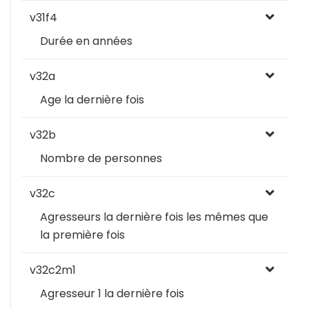
v31f4
Durée en années
v32a
Age la dernière fois
v32b
Nombre de personnes
v32c
Agresseurs la dernière fois les mêmes que
la première fois
v32c2m1
Agresseur 1 la dernière fois