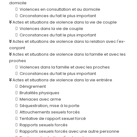
domicile
Violences en consultation et au domicile
Circonstances du fait le plus important
Actes et situations de violence dans la vie de couple
Violences dans la vie de couple
Circonstances du fait le plus important
Actes et situations de violence dans la relation avec l'ex-
conjoint
Actes et situations de violence dans la famille et avec les
proches
Violences dans la famille et avec les proches
Circonstances du fait le plus important
Actes et situations de violence dans la vie entrière
Dénigrement
Brutalités physiques
Menaces avec arme
Séquestration, mise à la porte
Attouchements sexuels forcés
Tentative de rapport sexuel forcé
Rapports sexuels forcés
Rapports sexuels forcés avec une autre personne