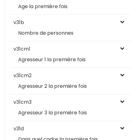
Age la première fois
v31b
Nombre de personnes
v31cm1
Agresseur 1 la première fois
v31cm2
Agresseur 2 la première fois
v31cm3
Agresseur 3 la première fois
v31d
Dans quel cadre la première fois