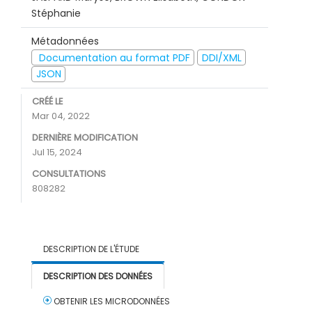
Stéphanie
Métadonnées
Documentation au format PDF
DDI/XML
JSON
CRÉÉ LE
Mar 04, 2022
DERNIÈRE MODIFICATION
Jul 15, 2024
CONSULTATIONS
808282
DESCRIPTION DE L'ÉTUDE
DESCRIPTION DES DONNÉES
OBTENIR LES MICRODONNÉES