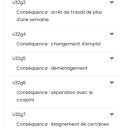
v32g3
Conséquence : arrêt de travail de plus
d'une semaine
v32g4
Conséquence : changement d'emploi
v32g5
Conséquence : déménagement
v32g6
Conséquence : séparation avec le
conjoint
v32g7
Conséquence : éloignement de certaines