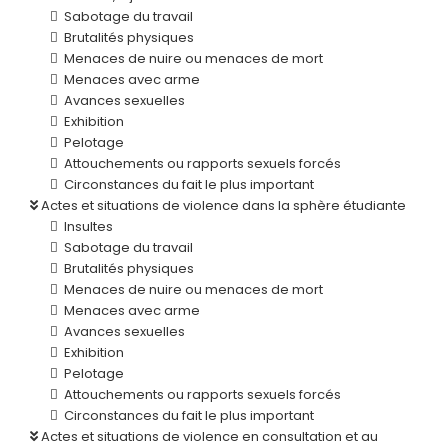
Sabotage du travail
Brutalités physiques
Menaces de nuire ou menaces de mort
Menaces avec arme
Avances sexuelles
Exhibition
Pelotage
Attouchements ou rapports sexuels forcés
Circonstances du fait le plus important
Actes et situations de violence dans la sphère étudiante
Insultes
Sabotage du travail
Brutalités physiques
Menaces de nuire ou menaces de mort
Menaces avec arme
Avances sexuelles
Exhibition
Pelotage
Attouchements ou rapports sexuels forcés
Circonstances du fait le plus important
Actes et situations de violence en consultation et au