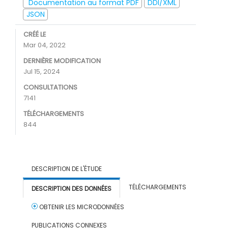
Documentation au format PDF
DDI/XML
JSON
CRÉÉ LE
Mar 04, 2022
DERNIÈRE MODIFICATION
Jul 15, 2024
CONSULTATIONS
7141
TÉLÉCHARGEMENTS
844
DESCRIPTION DE L'ÉTUDE
TÉLÉCHARGEMENTS
DESCRIPTION DES DONNÉES
OBTENIR LES MICRODONNÉES
PUBLICATIONS CONNEXES