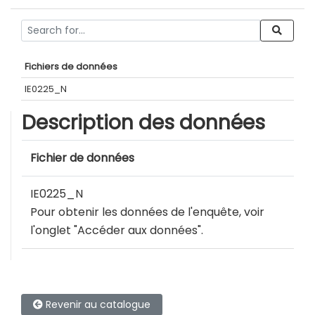
Fichiers de données
IE0225_N
Description des données
Fichier de données
IE0225_N
Pour obtenir les données de l'enquête, voir
l'onglet "Accéder aux données".
Revenir au catalogue