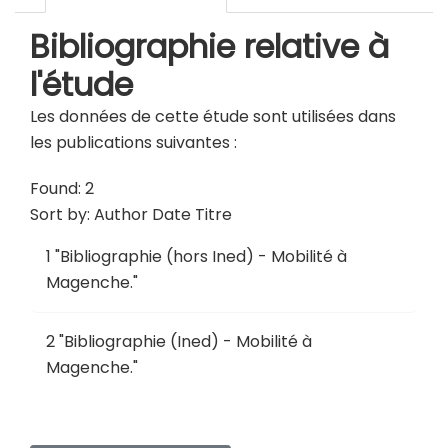
Bibliographie relative à
l'étude
Les données de cette étude sont utilisées dans
les publications suivantes :
Found: 2
Sort by:
Author
Date
Titre
1
"
Bibliographie (hors Ined) - Mobilité à
Magenche
."
2
"
Bibliographie (Ined) - Mobilité à
Magenche
."