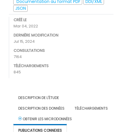
Documentation au format PDF
DDI/XML
JSON
CRÉÉ LE
Mar 04, 2022
DERNIÈRE MODIFICATION
Jul 15, 2024
CONSULTATIONS
7164
TÉLÉCHARGEMENTS
845
DESCRIPTION DE L'ÉTUDE
DESCRIPTION DES DONNÉES
TÉLÉCHARGEMENTS
OBTENIR LES MICRODONNÉES
PUBLICATIONS CONNEXES