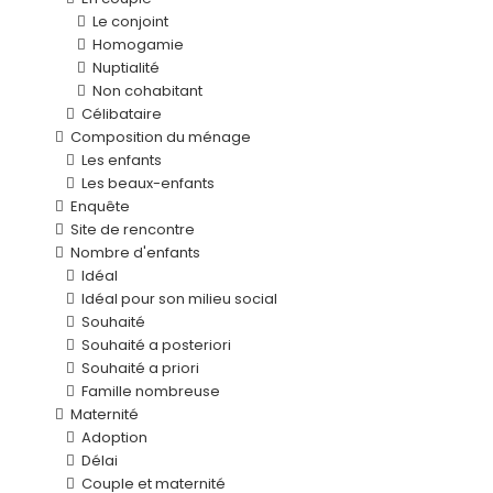
Le conjoint
Homogamie
Nuptialité
Non cohabitant
Célibataire
Composition du ménage
Les enfants
Les beaux-enfants
Enquête
Site de rencontre
Nombre d'enfants
Idéal
Idéal pour son milieu social
Souhaité
Souhaité a posteriori
Souhaité a priori
Famille nombreuse
Maternité
Adoption
Délai
Couple et maternité