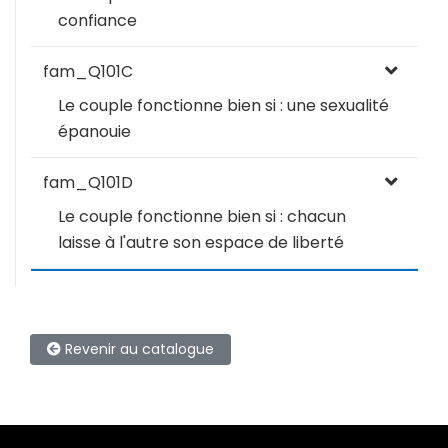
confiance
fam_Q101C
Le couple fonctionne bien si : une sexualité
épanouie
fam_Q101D
Le couple fonctionne bien si : chacun
laisse à l'autre son espace de liberté
Revenir au catalogue