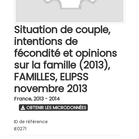
Situation de couple,
intentions de
fécondité et opinions
sur la famille (2013),
FAMILLES, ELIPSS
novembre 2013
France
,
2013 - 2014
OBTENIR LES MICRODONNÉES
ID de référence
IE0271