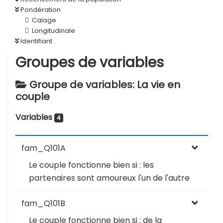
Pondération
Calage
Longitudinale
Identifiant
Groupes de variables
Groupe de variables: La vie en
couple
Variables
4
fam_Q101A
Le couple fonctionne bien si : les
partenaires sont amoureux l'un de l'autre
fam_Q101B
Le couple fonctionne bien si : de la