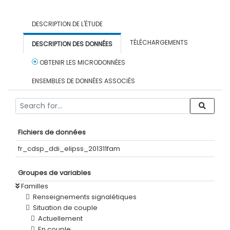
DESCRIPTION DE L'ÉTUDE
TÉLÉCHARGEMENTS
DESCRIPTION DES DONNÉES
OBTENIR LES MICRODONNÉES
ENSEMBLES DE DONNÉES ASSOCIÉS
Fichiers de données
fr_cdsp_ddi_elipss_201311fam
Groupes de variables
Familles
Renseignements signalétiques
Situation de couple
Actuellement
En couple