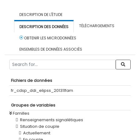
DESCRIPTION DE L'ÉTUDE
TÉLÉCHARGEMENTS
DESCRIPTION DES DONNÉES
OBTENIR LES MICRODONNÉES
ENSEMBLES DE DONNÉES ASSOCIÉS
Fichiers de données
fr_cdsp_ddi_elipss_201311fam
Groupes de variables
Familles
Renseignements signalétiques
Situation de couple
Actuellement
En couple