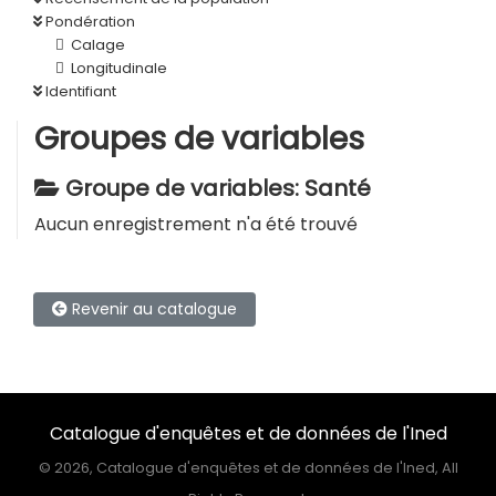
Pondération
Calage
Longitudinale
Identifiant
Groupes de variables
Groupe de variables: Santé
Aucun enregistrement n'a été trouvé
Revenir au catalogue
Catalogue d'enquêtes et de données de l'Ined
©
2026, Catalogue d'enquêtes et de données de l'Ined, All