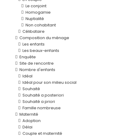
Le conjoint
Homogamie
Nuptialité
Non cohabitant
Célibataire
Composition du ménage
Les enfants
Les beaux-enfants
Enquête
Site de rencontre
Nombre d'enfants
Idéal
Idéal pour son milieu social
Souhaité
Souhaité a posteriori
Souhaité a priori
Famille nombreuse
Maternité
Adoption
Délai
Couple et maternité