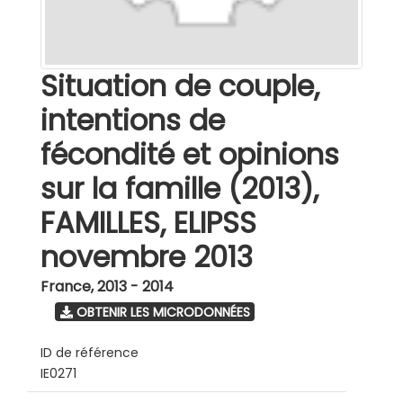
Situation de couple,
intentions de
fécondité et opinions
sur la famille (2013),
FAMILLES, ELIPSS
novembre 2013
France
,
2013 - 2014
OBTENIR LES MICRODONNÉES
ID de référence
IE0271