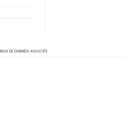
BLES DE DONNÉES ASSOCIÉS