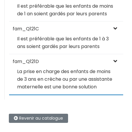
Il est préférable que les enfants de moins
de 1 an soient gardés par leurs parents
fam_Q121C
Il est préférable que les enfants de 1 à 3
ans soient gardés par leurs parents
fam_Q121D
La prise en charge des enfants de moins
de 3 ans en crèche ou par une assistante
maternelle est une bonne solution
Revenir au catalogue