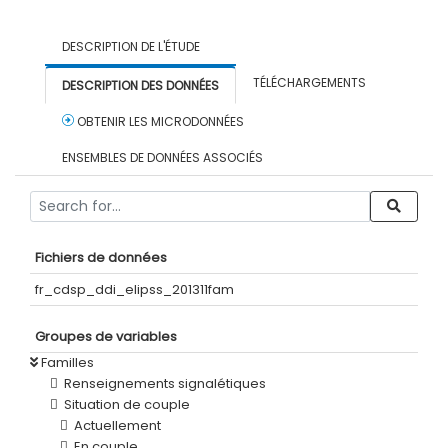
DESCRIPTION DE L'ÉTUDE
TÉLÉCHARGEMENTS
DESCRIPTION DES DONNÉES
OBTENIR LES MICRODONNÉES
ENSEMBLES DE DONNÉES ASSOCIÉS
Fichiers de données
fr_cdsp_ddi_elipss_201311fam
Groupes de variables
Familles
Renseignements signalétiques
Situation de couple
Actuellement
En couple