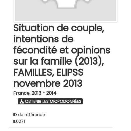
Situation de couple,
intentions de
fécondité et opinions
sur la famille (2013),
FAMILLES, ELIPSS
novembre 2013
France
,
2013 - 2014
OBTENIR LES MICRODONNÉES
ID de référence
IE0271