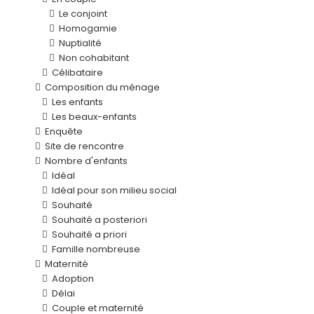
Le conjoint
Homogamie
Nuptialité
Non cohabitant
Célibataire
Composition du ménage
Les enfants
Les beaux-enfants
Enquête
Site de rencontre
Nombre d'enfants
Idéal
Idéal pour son milieu social
Souhaité
Souhaité a posteriori
Souhaité a priori
Famille nombreuse
Maternité
Adoption
Délai
Couple et maternité