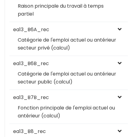
Raison principale du travail à temps
partiel
ea13_B6A_rec
Catégorie de l'emploi actuel ou antérieur
secteur privé (calcul)
ea13_B6B_rec
Catégorie de l'emploi actuel ou antérieur
secteur public (calcul)
ea13_B7B_rec
Fonction principale de l'emploi actuel ou
antérieur (calcul)
ea13_B8_rec