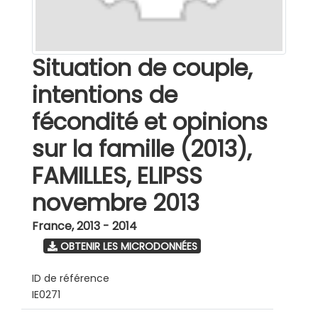
Situation de couple,
intentions de
fécondité et opinions
sur la famille (2013),
FAMILLES, ELIPSS
novembre 2013
France
,
2013 - 2014
OBTENIR LES MICRODONNÉES
ID de référence
IE0271