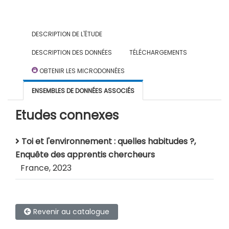
DESCRIPTION DE L'ÉTUDE
DESCRIPTION DES DONNÉES
TÉLÉCHARGEMENTS
OBTENIR LES MICRODONNÉES
ENSEMBLES DE DONNÉES ASSOCIÉS
Etudes connexes
Toi et l'environnement : quelles habitudes ?,
Enquête des apprentis chercheurs
France, 2023
Revenir au catalogue