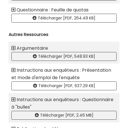
Questionnaire : Feuille de quotas
Télécharger [PDF, 264.49 KB]
Autres Ressources
Argumentaire
Télécharger [PDF, 548.93 KB]
Instructions aux enquêteurs : Présentation
et mode d'emploi de l'enquête
Télécharger [PDF, 637.29 KB]
Instructions aux enquêteurs : Questionnaire
à "bulles"
Télécharger [PDF, 2.46 MB]