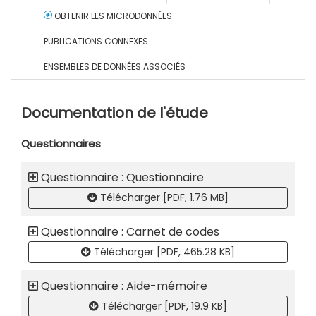
OBTENIR LES MICRODONNÉES
PUBLICATIONS CONNEXES
ENSEMBLES DE DONNÉES ASSOCIÉS
Documentation de l'étude
Questionnaires
Questionnaire : Questionnaire
Télécharger [PDF, 1.76 MB]
Questionnaire : Carnet de codes
Télécharger [PDF, 465.28 KB]
Questionnaire : Aide-mémoire
Télécharger [PDF, 19.9 KB]