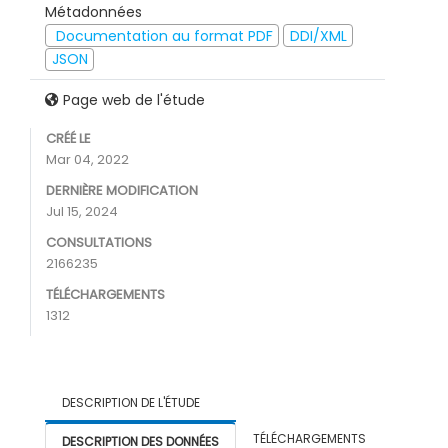
Métadonnées
Documentation au format PDF
DDI/XML
JSON
Page web de l'étude
CRÉÉ LE
Mar 04, 2022
DERNIÈRE MODIFICATION
Jul 15, 2024
CONSULTATIONS
2166235
TÉLÉCHARGEMENTS
1312
DESCRIPTION DE L'ÉTUDE
TÉLÉCHARGEMENTS
DESCRIPTION DES DONNÉES