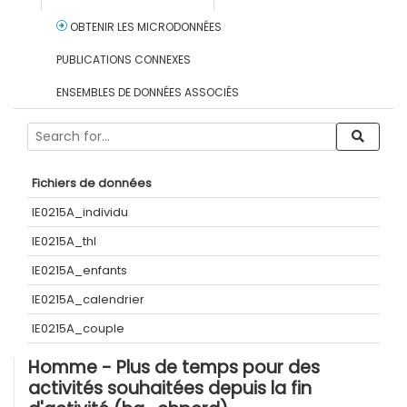
OBTENIR LES MICRODONNÉES
PUBLICATIONS CONNEXES
ENSEMBLES DE DONNÉES ASSOCIÉS
Fichiers de données
IE0215A_individu
IE0215A_thl
IE0215A_enfants
IE0215A_calendrier
IE0215A_couple
Homme - Plus de temps pour des
activités souhaitées depuis la fin