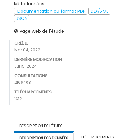
Métadonnées
Documentation au format PDF
DDI/XML
JSON
Page web de l'étude
CRÉÉ LE
Mar 04, 2022
DERNIÈRE MODIFICATION
Jul 15, 2024
CONSULTATIONS
2166408
TÉLÉCHARGEMENTS
1312
DESCRIPTION DE L'ÉTUDE
TÉLÉCHARGEMENTS
DESCRIPTION DES DONNÉES