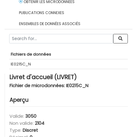
OBTENIR LES MICRODONNÉES
PUBLICATIONS CONNEXES
ENSEMBLES DE DONNÉES ASSOCIÉS
Fichiers de données
IE0215C_N
Livret d'accueil (LIVRET)
Fichier de microdonnées:
IE0215C_N
Aperçu
Valide:
3050
Non valide:
2104
Type:
Discret