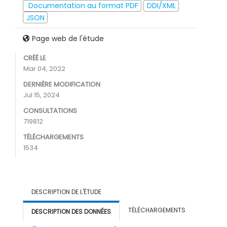
Documentation au format PDF
DDI/XML
JSON
Page web de l'étude
CRÉÉ LE
Mar 04, 2022
DERNIÈRE MODIFICATION
Jul 15, 2024
CONSULTATIONS
719812
TÉLÉCHARGEMENTS
1534
DESCRIPTION DE L'ÉTUDE
TÉLÉCHARGEMENTS
DESCRIPTION DES DONNÉES