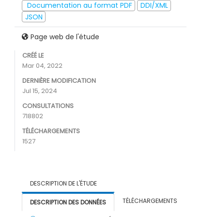
Documentation au format PDF
DDI/XML
JSON
Page web de l'étude
CRÉÉ LE
Mar 04, 2022
DERNIÈRE MODIFICATION
Jul 15, 2024
CONSULTATIONS
718802
TÉLÉCHARGEMENTS
1527
DESCRIPTION DE L'ÉTUDE
TÉLÉCHARGEMENTS
DESCRIPTION DES DONNÉES