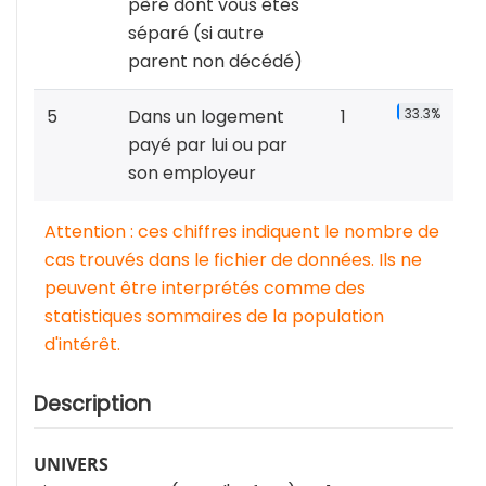
père dont vous êtes
séparé (si autre
parent non décédé)
5
Dans un logement
1
33.3%
payé par lui ou par
son employeur
Attention : ces chiffres indiquent le nombre de
cas trouvés dans le fichier de données. Ils ne
peuvent être interprétés comme des
statistiques sommaires de la population
d'intérêt.
Description
UNIVERS