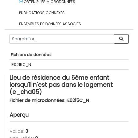
OBTENIR LES MICRODONNÉES
PUBLICATIONS CONNEXES
ENSEMBLES DE DONNÉES ASSOCIÉS
Fichiers de données
IE0215C_N
Lieu de résidence du 5ème enfant
lorsqu'il n'est pas dans le logement
(e_cha05)
Fichier de microdonnées:
IE0215C_N
Aperçu
Valide:
3