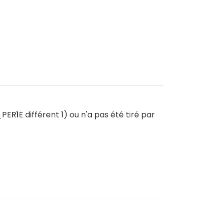
ER1E différent 1) ou n'a pas été tiré par