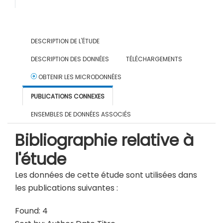
DESCRIPTION DE L'ÉTUDE
DESCRIPTION DES DONNÉES
TÉLÉCHARGEMENTS
OBTENIR LES MICRODONNÉES
PUBLICATIONS CONNEXES
ENSEMBLES DE DONNÉES ASSOCIÉS
Bibliographie relative à
l'étude
Les données de cette étude sont utilisées dans
les publications suivantes :
Found: 4