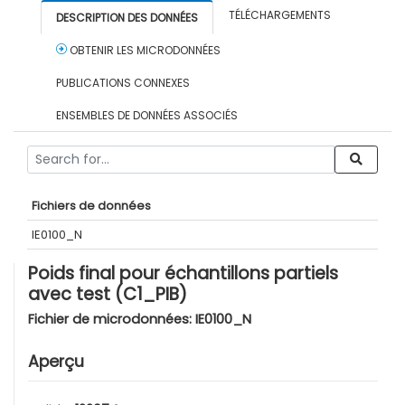
TÉLÉCHARGEMENTS
DESCRIPTION DES DONNÉES
OBTENIR LES MICRODONNÉES
PUBLICATIONS CONNEXES
ENSEMBLES DE DONNÉES ASSOCIÉS
Fichiers de données
IE0100_N
Poids final pour échantillons partiels
avec test (C1_PIB)
Fichier de microdonnées:
IE0100_N
Aperçu