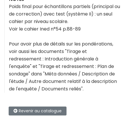
Poids final pour échantillons partiels (principal ou
de correction) avec test (système II) : un seul
cahier par niveau scolaire.
Voir le cahier Ined n°54 p.88-89
Pour avoir plus de détails sur les pondérations,
voir aussi les documents "Tirage et
redressement : Introduction générale à
l'enquête" et "Tirage et redressement : Plan de
sondage" dans "Méta données / Description de
l'étude / Autre document relatif à la description
de l'enquête / Documents reliés".
Revenir au catalogue