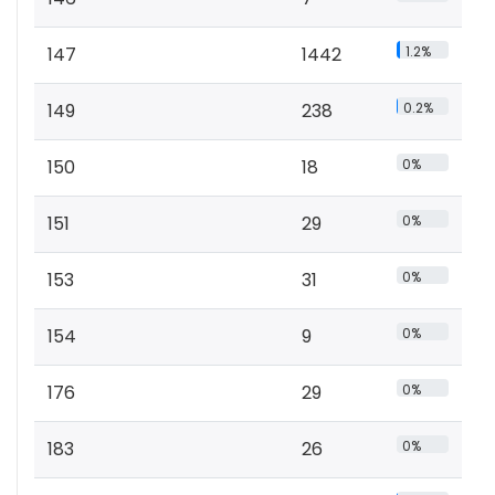
147
1442
1.2%
149
238
0.2%
150
18
0%
151
29
0%
153
31
0%
154
9
0%
176
29
0%
183
26
0%