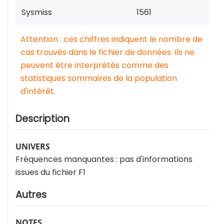
Sysmiss
1561
Attention : ces chiffres indiquent le nombre de
cas trouvés dans le fichier de données. Ils ne
peuvent être interprétés comme des
statistiques sommaires de la population
d'intérêt.
Description
UNIVERS
Fréquences manquantes : pas d'informations
issues du fichier F1
Autres
NOTES